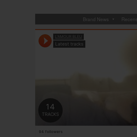
Brand News
Recens