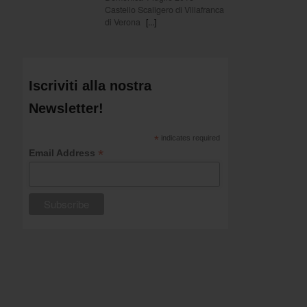
Castello Scaligero di Villafranca
di Verona
[...]
Iscriviti alla nostra
Newsletter!
*
indicates required
*
Email Address