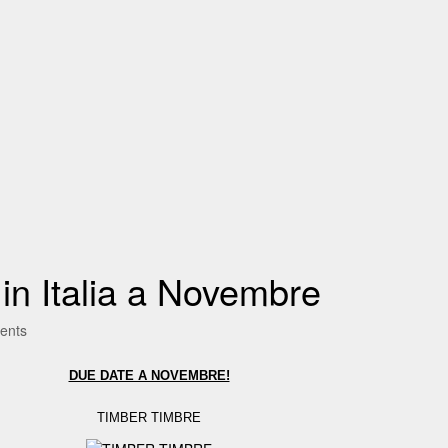
n Italia a Novembre
ents
DUE DATE A NOVEMBRE!
TIMBER TIMBRE