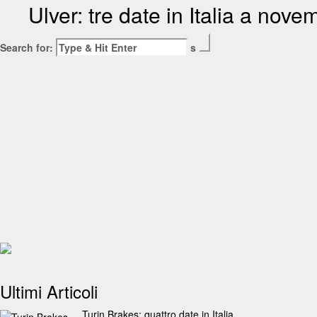
Ulver: tre date in Italia a nove
Search for:
s
Ultimi Articoli
Turin Brakes: quattro date in Italia