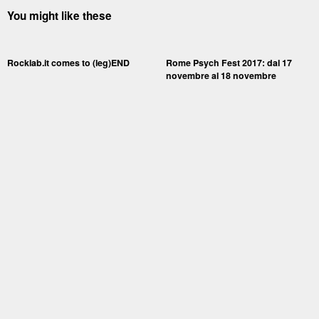
You might like these
Rocklab.it comes to (leg)END
Rome Psych Fest 2017: dal 17
novembre al 18 novembre