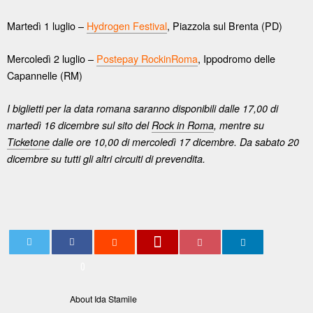
Martedì 1 luglio –
Hydrogen Festival
, Piazzola sul Brenta (PD)
Mercoledì 2 luglio –
Postepay RockinRoma
, Ippodromo delle
Capannelle (RM)
I biglietti per la data romana saranno disponibili dalle 17,00 di
martedì 16 dicembre sul sito del
Rock in Roma
, mentre su
Ticketone
dalle ore 10,00 di mercoledì 17 dicembre. Da sabato 20
dicembre su tutti gli altri circuiti di prevendita.
0
About Ida Stamile