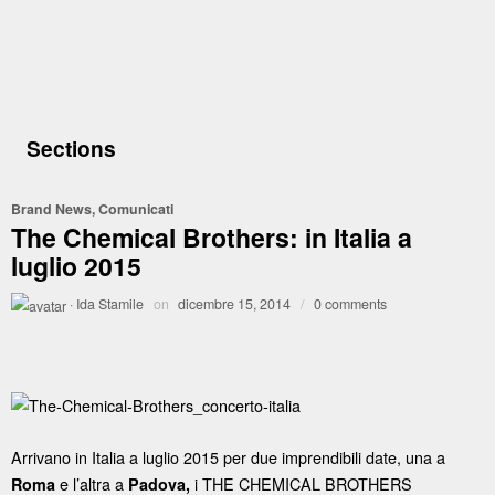
Sections
Brand News
,
Comunicati
The Chemical Brothers: in Italia a
luglio 2015
·
Ida Stamile
on
dicembre 15, 2014
/
0 comments
Arrivano in Italia a luglio 2015 per due imprendibili date, una a
e l’altra a
i THE CHEMICAL BROTHERS
Roma
Padova,