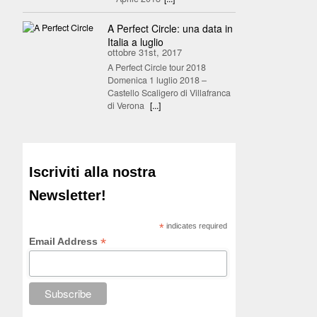
A Perfect Circle: una data in
Italia a luglio
ottobre 31st, 2017
A Perfect Circle tour 2018
Domenica 1 luglio 2018 –
Castello Scaligero di Villafranca
di Verona
[...]
Iscriviti alla nostra
Newsletter!
*
indicates required
*
Email Address