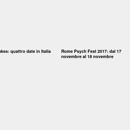
kes: quattro date in Italia
Rome Psych Fest 2017: dal 17
novembre al 18 novembre