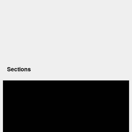
Sections