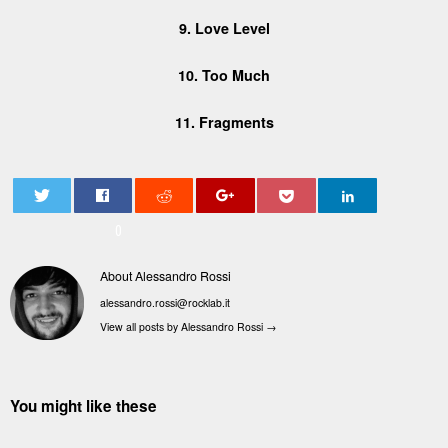
9. Love Level
10. Too Much
11. Fragments
0
About Alessandro Rossi
alessandro.rossi@rocklab.it
View all posts by Alessandro Rossi
→
You might like these