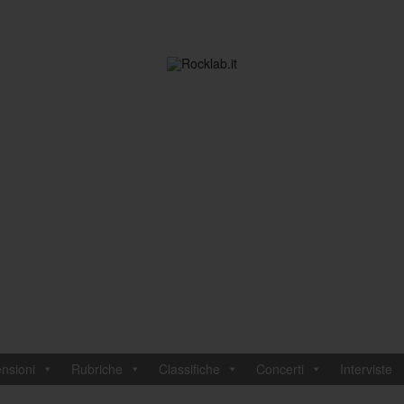
nsioni
Rubriche
Classifiche
Concerti
Interviste