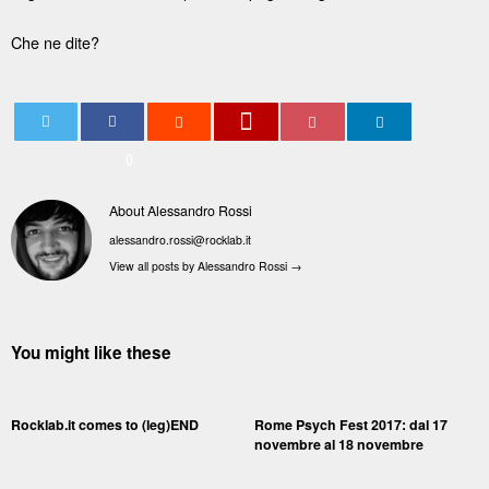
Che ne dite?
0
About Alessandro Rossi
alessandro.rossi@rocklab.it
View all posts by Alessandro Rossi
→
You might like these
Rocklab.it comes to (leg)END
Rome Psych Fest 2017: dal 17
novembre al 18 novembre