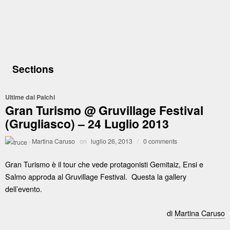
Sections
Ultime dai Palchi
Gran Turismo @ Gruvillage Festival
(Grugliasco) – 24 Luglio 2013
·
Martina Caruso
on
luglio 26, 2013
/
0 comments
Gran Turismo è il tour che vede protagonisti Gemitaiz, Ensi e
Salmo approda al Gruvillage Festival. Questa la gallery
dell’evento.
di
Martina Caruso