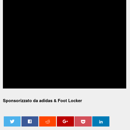
Sponsorizzato da adidas & Foot Locker