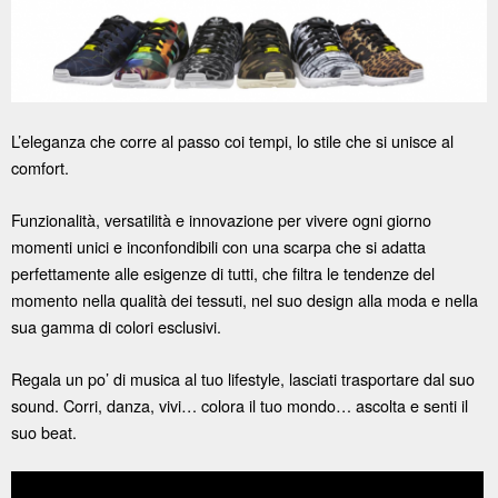
L’eleganza che corre al passo coi tempi, lo stile che si unisce al
comfort.
Funzionalità, versatilità e innovazione per vivere ogni giorno
momenti unici e inconfondibili con una scarpa che si adatta
perfettamente alle esigenze di tutti, che filtra le tendenze del
momento nella qualità dei tessuti, nel suo design alla moda e nella
sua gamma di colori esclusivi.
Regala un po’ di musica al tuo lifestyle, lasciati trasportare dal suo
sound. Corri, danza, vivi… colora il tuo mondo… ascolta e senti il
suo beat.