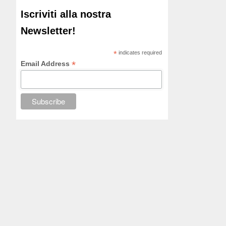
Iscriviti alla nostra
Newsletter!
*
indicates required
*
Email Address