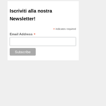
Iscriviti alla nostra
Newsletter!
*
indicates required
*
Email Address