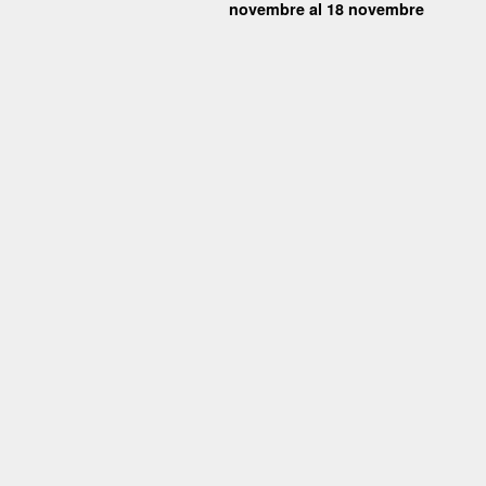
novembre al 18 novembre