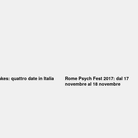
kes: quattro date in Italia
Rome Psych Fest 2017: dal 17
novembre al 18 novembre