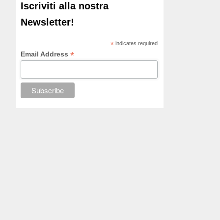
Iscriviti alla nostra
Newsletter!
*
indicates required
*
Email Address