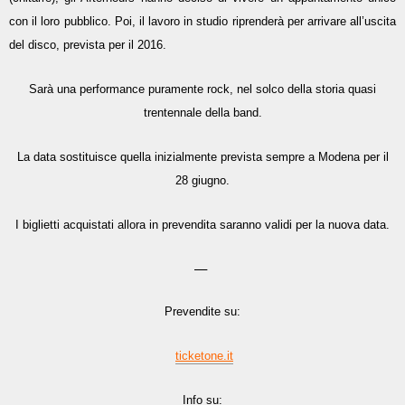
con il loro pubblico. Poi, il lavoro in studio riprenderà per arrivare all’uscita
del disco, prevista per il 2016.
Sarà una performance puramente rock, nel solco della storia quasi
trentennale della band.
La data sostituisce quella inizialmente prevista sempre a Modena per il
28 giugno.
I biglietti acquistati allora in prevendita saranno validi per la nuova data.
—
Prevendite su:
ticketone.it
Info su: