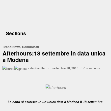
Sections
Brand News
,
Comunicati
Afterhours:18 settembre in data unica
a Modena
·
Ida Stamile
on
settembre 16, 2015
/
0 comments
La band si esibisce in un’unica data a Modena il 18 settembre.