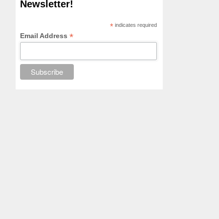
Newsletter!
*
indicates required
*
Email Address