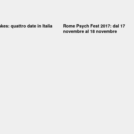
kes: quattro date in Italia
Rome Psych Fest 2017: dal 17
novembre al 18 novembre