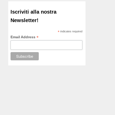
Iscriviti alla nostra
Newsletter!
*
indicates required
*
Email Address