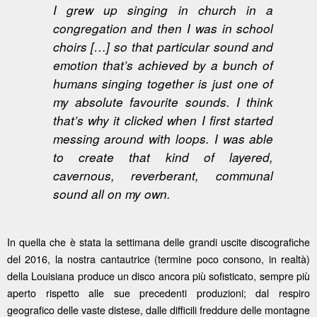
I grew up singing in church in a
congregation and then I was in school
choirs […] so that particular sound and
emotion that’s achieved by a bunch of
humans singing together is just one of
my absolute favourite sounds. I think
that’s why it clicked when I first started
messing around with loops. I was able
to create that kind of layered,
cavernous, reverberant, communal
sound all on my own.
In quella che è stata la settimana delle grandi uscite discografiche
del 2016, la nostra cantautrice (termine poco consono, in realtà)
della Louisiana produce un disco ancora più sofisticato, sempre più
aperto rispetto alle sue precedenti produzioni; dal respiro
geografico delle vaste distese, dalle difficili freddure delle montagne