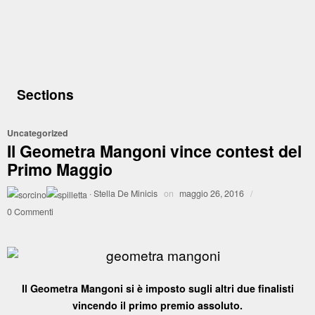
Sections
Uncategorized
Il Geometra Mangoni vince contest del
Primo Maggio
·
Stella De Minicis
on
maggio 26, 2016
/
0 Commenti
Il Geometra Mangoni si è imposto sugli altri due finalisti
vincendo il primo premio assoluto.