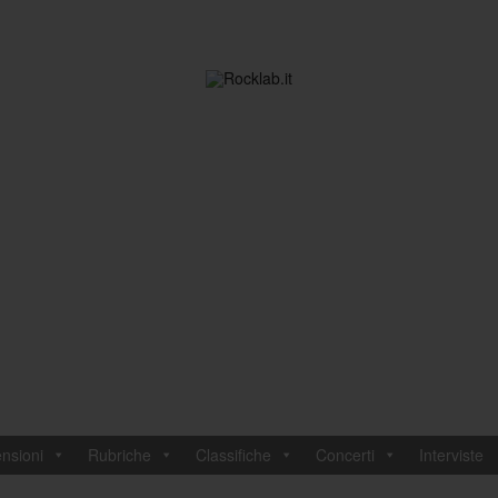
nsioni
Rubriche
Classifiche
Concerti
Interviste