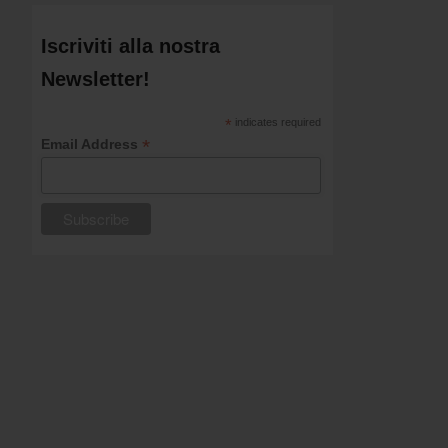
Iscriviti alla nostra
Newsletter!
*
indicates required
*
Email Address