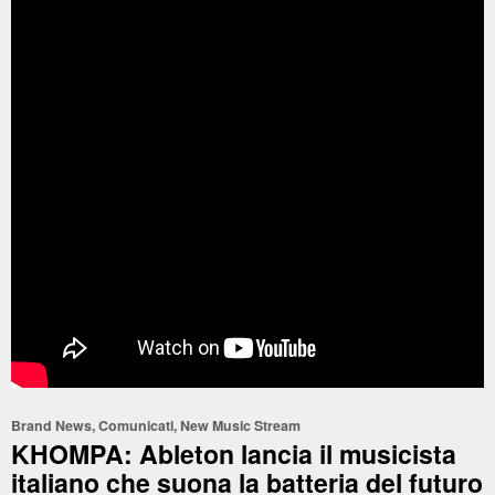
Brand News
,
Comunicati
,
New Music Stream
KHOMPA: Ableton lancia il musicista
italiano che suona la batteria del futuro