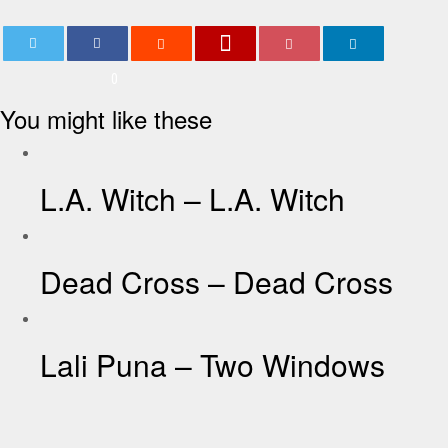
0
You might like these
L.A. Witch – L.A. Witch
Dead Cross – Dead Cross
Lali Puna – Two Windows