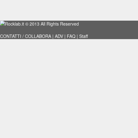
Rocklab.it
© 2013 All Rights Reserved
CONTATTI / COLLABORA
|
ADV
|
FAQ
|
Staff