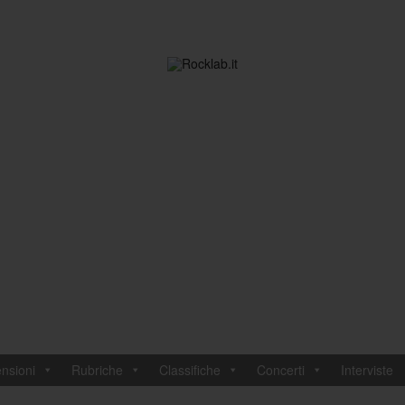
nsioni
Rubriche
Classifiche
Concerti
Interviste