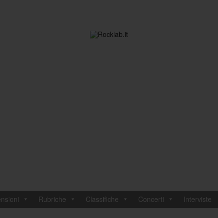
nsioni
Rubriche
Classifiche
Concerti
Interviste