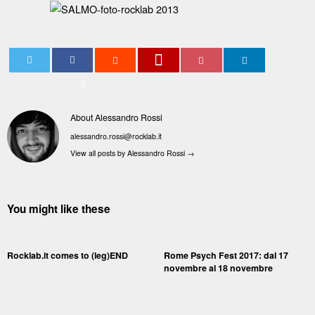
0
About Alessandro Rossi
alessandro.rossi@rocklab.it
View all posts by Alessandro Rossi
→
You might like these
Rocklab.it comes to (leg)END
Rome Psych Fest 2017: dal 17
novembre al 18 novembre