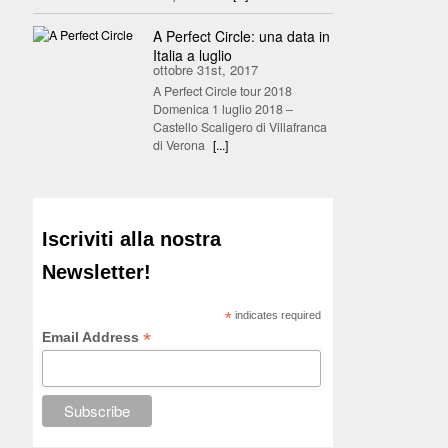
A Perfect Circle: una data in
Italia a luglio
ottobre 31st, 2017
A Perfect Circle tour 2018
Domenica 1 luglio 2018 –
Castello Scaligero di Villafranca
di Verona
[...]
Iscriviti alla nostra
Newsletter!
*
indicates required
*
Email Address