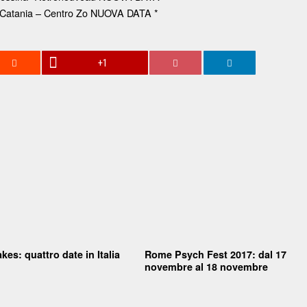
 Catania – Centro Zo NUOVA DATA *
+1
kes: quattro date in Italia
Rome Psych Fest 2017: dal 17
novembre al 18 novembre