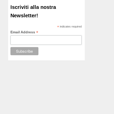
Iscriviti alla nostra
Newsletter!
*
indicates required
*
Email Address