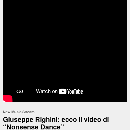
New Music Stream
Giuseppe Righini: ecco il video di
“Nonsense Dance”