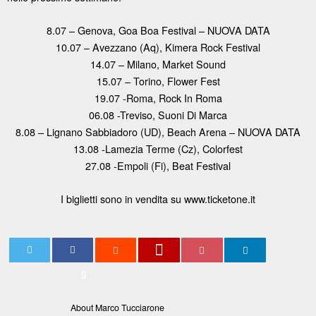
8.07 – Genova, Goa Boa Festival – NUOVA DATA
10.07 – Avezzano (Aq), Kimera Rock Festival
14.07 – Milano, Market Sound
15.07 – Torino, Flower Fest
19.07 -Roma, Rock In Roma
06.08 -Treviso, Suoni Di Marca
8.08 – Lignano Sabbiadoro (UD), Beach Arena – NUOVA DATA
13.08 -Lamezia Terme (Cz), Colorfest
27.08 -Empoli (Fi), Beat Festival
I biglietti sono in vendita su www.ticketone.it
0
About Marco Tucciarone