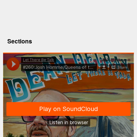
Sections