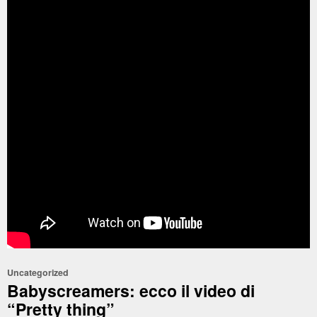
Uncategorized
Babyscreamers: ecco il video di
“Pretty thing”