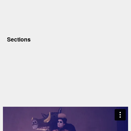
Sections