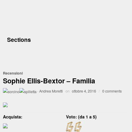
Sections
Recensioni
Sophie Ellis-Bextor – Familia
·
Andrea Moretti
on
ottobre 4, 2016
/
0 comments
Acquista:
Voto: (da 1 a 5)