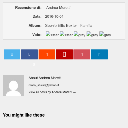
Recensione di:
Andrea Moretti
Data:
2016-10-04
Album:
Sophie Ellis-Bextor - Familia
Voto:
0
About Andrea Moretti
moro_shiele@yahoo.it
View all posts by Andrea Moretti
→
You might like these