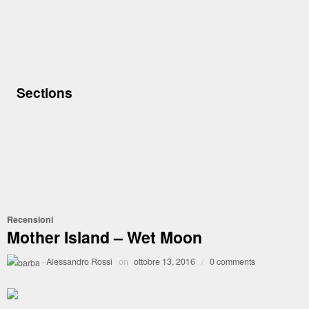
Sections
Recensioni
Mother Island – Wet Moon
·
Alessandro Rossi
on
ottobre 13, 2016
/
0 comments