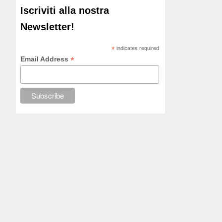
Iscriviti alla nostra
Newsletter!
*
indicates required
*
Email Address