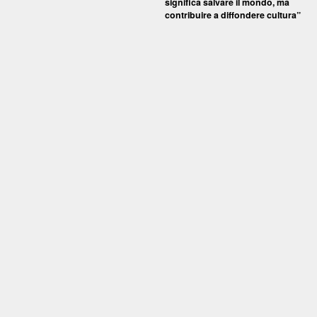
significa salvare il mondo, ma
contribuire a diffondere cultura”