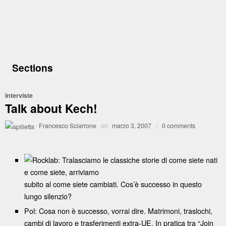
Sections
Interviste
Talk about Kech!
·
Francesco Sciarrone
on
marzo 3, 2007
/
0 comments
Rocklab: Tralasciamo le classiche storie di come siete nati
e come siete, arriviamo
subito al come siete cambiati. Cos’è successo in questo
lungo silenzio?
Pol: Cosa non è successo, vorrai dire. Matrimoni, traslochi,
cambi di lavoro e trasferimenti extra-UE. In pratica tra “Join