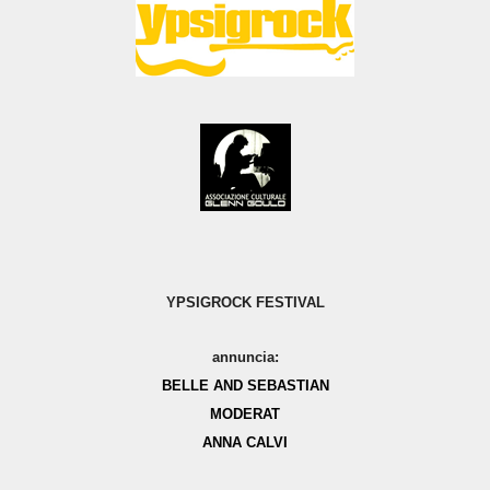
YPSIGROCK FESTIVAL
annuncia:
BELLE AND SEBASTIAN
MODERAT
ANNA CALVI