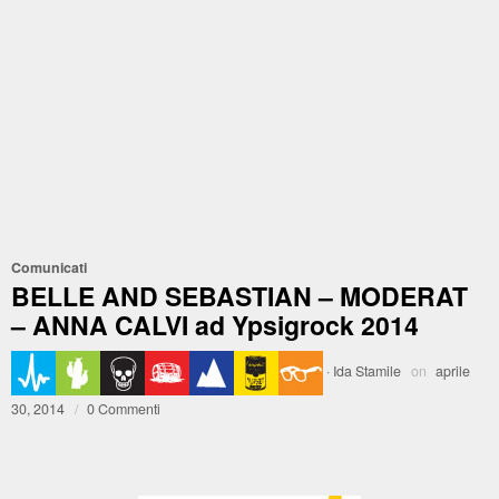
Comunicati
BELLE AND SEBASTIAN – MODERAT
– ANNA CALVI ad Ypsigrock 2014
·
Ida Stamile
on
aprile
30, 2014
/
0 Commenti