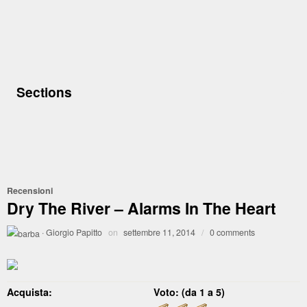
Sections
Recensioni
Dry The River – Alarms In The Heart
·
Giorgio Papitto
on
settembre 11, 2014
/
0 comments
Acquista:
Voto: (da 1 a 5)