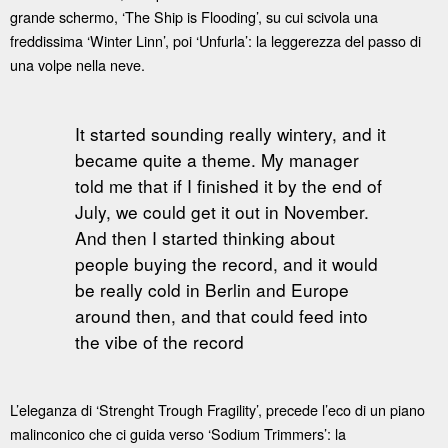
grande schermo, ‘The Ship is Flooding’, su cui scivola una
freddissima ‘Winter Linn’, poi ‘Unfurla’: la leggerezza del passo di
una volpe nella neve.
It started sounding really wintery, and it
became quite a theme. My manager
told me that if I finished it by the end of
July, we could get it out in November.
And then I started thinking about
people buying the record, and it would
be really cold in Berlin and Europe
around then, and that could feed into
the vibe of the record
L’eleganza di ‘Strenght Trough Fragility’, precede l’eco di un piano
malinconico che ci guida verso ‘Sodium Trimmers’: la