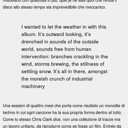
disco allo stesso tempo sia imprevedibile che meccanico.
I wanted to let the weather in with this
album. It’s outward looking, it’s
drenched in sounds of the outside
world, sounds free from human
intervention: branches crackling in the
wind, storms brewing, the stillness of
settling snow. It’s all in there, amongst
the moreish crunch of industrial
machinery
Una session di quattro mesi che porta come risultato un monolite di
techno in cui ogni canzone ha la sua propria forma dentro al tutto.
Come lo stesso Chris Clark dice, non una collezione di tracce ma
un lavoro unitario, da riprodurre come se fosse un film. Entrée da