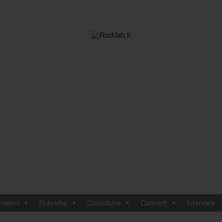
nsioni
Rubriche
Classifiche
Concerti
Interviste