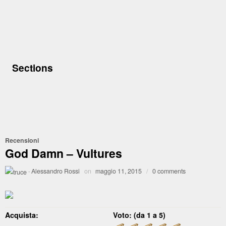
Sections
Recensioni
God Damn – Vultures
·
Alessandro Rossi
on
maggio 11, 2015
/
0 comments
Acquista:
Voto: (da 1 a 5)