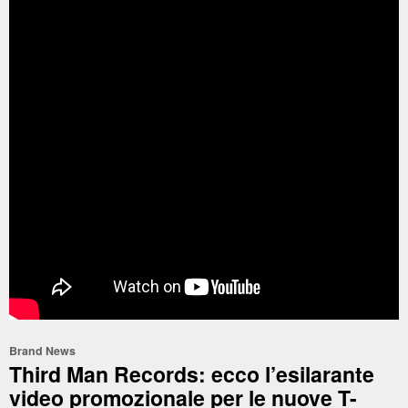
Brand News
Third Man Records: ecco l’esilarante
video promozionale per le nuove T-