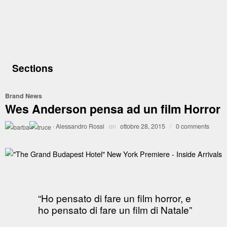
Sections
Brand News
Wes Anderson pensa ad un film Horror
·
Alessandro Rossi
on
ottobre 28, 2015
/
0 comments
“Ho pensato di fare un film horror, e
ho pensato di fare un film di Natale”