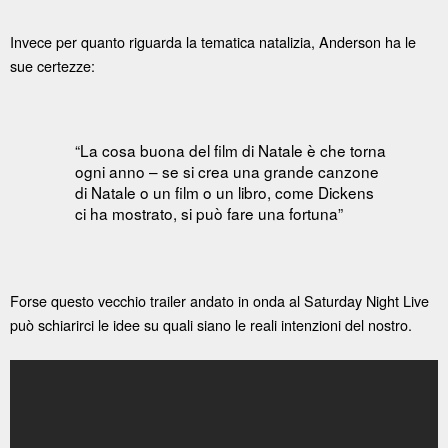
Invece per quanto riguarda la tematica natalizia, Anderson ha le
sue certezze:
“La cosa buona del film di Natale è che torna
ogni anno – se si crea una grande canzone
di Natale o un film o un libro, come Dickens
ci ha mostrato, si può fare una fortuna”
Forse questo vecchio trailer andato in onda al Saturday Night Live
può schiarirci le idee su quali siano le reali intenzioni del nostro.