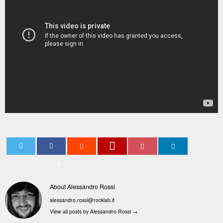
0
About Alessandro Rossi
alessandro.rossi@rocklab.it
View all posts by Alessandro Rossi
→