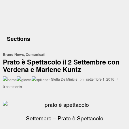
Sections
Brand News
,
Comunicati
Prato è Spettacolo il 2 Settembre con
Verdena e Marlene Kuntz
·
Stella De Minicis
on
settembre 1, 2016
/
0 comments
Settembre – Prato è Spettacolo