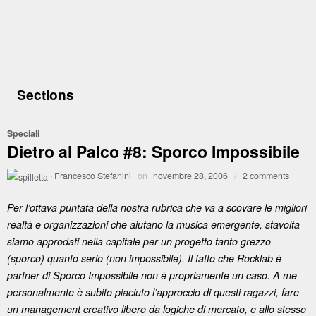
Sections
Speciali
Dietro al Palco #8: Sporco Impossibile
·
Francesco Stefanini
on
novembre 28, 2006
/
2 comments
Per l’ottava puntata della nostra rubrica che va a scovare le migliori
realtà e organizzazioni che aiutano la musica emergente, stavolta
siamo approdati nella capitale per un progetto tanto grezzo
(sporco) quanto serio (non impossibile). Il fatto che Rocklab è
partner di Sporco Impossibile non è propriamente un caso. A me
personalmente è subito piaciuto l’approccio di questi ragazzi, fare
un management creativo libero da logiche di mercato, e allo stesso