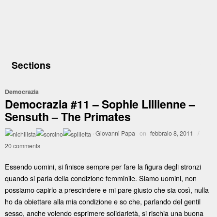
Sections
Democrazia
Democrazia #11 – Sophie Lillienne –
Sensuth – The Primates
·
Giovanni Papa
on
febbraio 8, 2011
/
20 comments
Essendo uomini, si finisce sempre per fare la figura degli stronzi
quando si parla della condizione femminile. Siamo uomini, non
possiamo capirlo a prescindere e mi pare giusto che sia così, nulla
ho da obiettare alla mia condizione e so che, parlando del gentil
sesso, anche volendo esprimere solidarietà, si rischia una buona