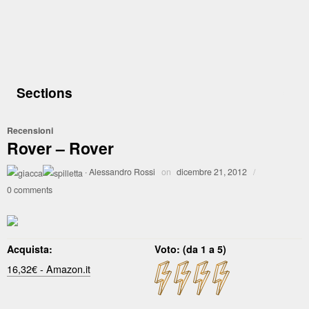
Sections
Recensioni
Rover – Rover
·
Alessandro Rossi
on
dicembre 21, 2012
/
0 comments
Acquista:
Voto: (da 1 a 5)
16,32€ - Amazon.it