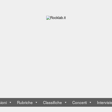
ioni
Rubriche
Classifiche
Concerti
Intervist