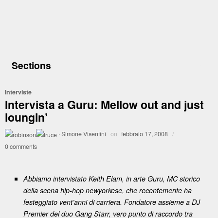
Sections
Interviste
Intervista a Guru: Mellow out and just
loungin’
·
Simone Visentini
on
febbraio 17, 2008
/
0 comments
Abbiamo intervistato Keith Elam, in arte Guru, MC storico
della scena hip-hop newyorkese, che recentemente ha
festeggiato vent’anni di carriera. Fondatore assieme a DJ
Premier del duo Gang Starr, vero punto di raccordo tra