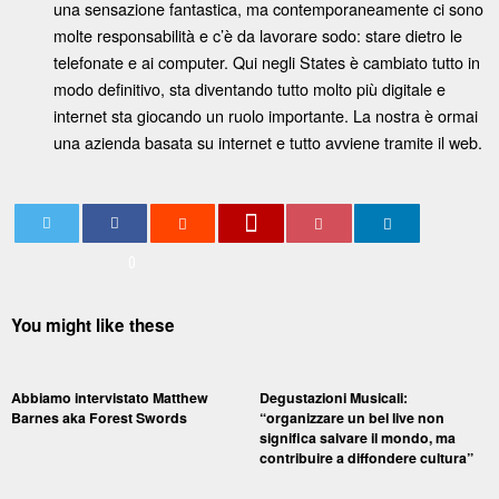
una sensazione fantastica, ma contemporaneamente ci sono
molte responsabilità e c’è da lavorare sodo: stare dietro le
telefonate e ai computer. Qui negli States è cambiato tutto in
modo definitivo, sta diventando tutto molto più digitale e
internet sta giocando un ruolo importante. La nostra è ormai
una azienda basata su internet e tutto avviene tramite il web.
0
You might like these
Abbiamo intervistato Matthew
Degustazioni Musicali:
Barnes aka Forest Swords
“organizzare un bel live non
significa salvare il mondo, ma
contribuire a diffondere cultura”