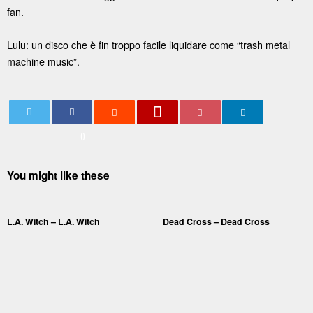
fan.
Lulu: un disco che è fin troppo facile liquidare come “trash metal
machine music”.
0
You might like these
L.A. Witch – L.A. Witch
Dead Cross – Dead Cross