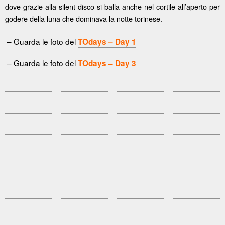
dove grazie alla silent disco si balla anche nel cortile all’aperto per
godere della luna che dominava la notte torinese.
– Guarda le foto del
TOdays – Day 1
– Guarda le foto del
TOdays – Day 3